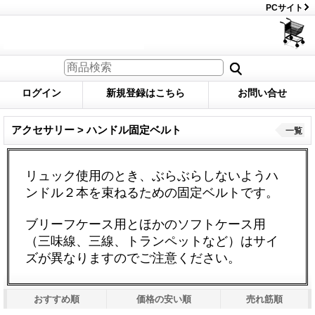
PCサイト
ログイン
新規登録はこちら
お問い合せ
アクセサリー > ハンドル固定ベルト
一覧
リュック使用のとき、ぶらぶらしないようハ
ンドル２本を束ねるための固定ベルトです。
ブリーフケース用とほかのソフトケース用
（三味線、三線、トランペットなど）はサイ
ズが異なりますのでご注意ください。
おすすめ順
価格の安い順
売れ筋順