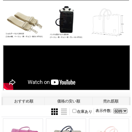
おすすめ順
価格の安い順
売れ筋順
表示件数
:
在庫あり