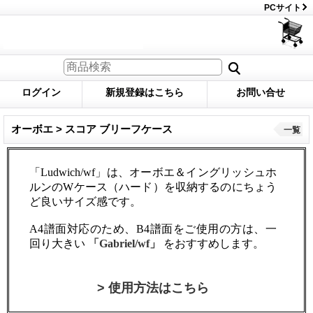
PCサイト
ログイン
新規登録はこちら
お問い合せ
オーボエ > スコア ブリーフケース
一覧
「Ludwich/wf」は、オーボエ＆イングリッシュホ
ルンのWケース（ハード）を収納するのにちょう
ど良いサイズ感です。
A4譜面対応のため、B4譜面をご使用の方は、一
回り大きい
「Gabriel/wf」
をおすすめします。
> 使用方法はこちら