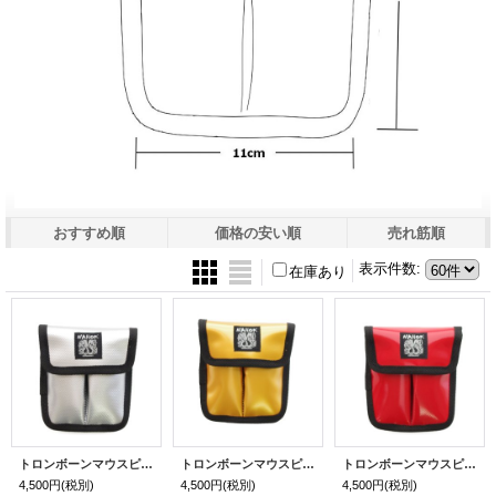
おすすめ順
価格の安い順
売れ筋順
表示件数
:
在庫あり
トロンボーンマウスピースケース（2本入り）シルバー / ブラックネーム
トロンボーンマウスピースケース（2本入り）ゴールド / ブラックネーム
トロンボーンマウスピースケース（2本入り）レッド / ブラックネーム
4,500円
(税別)
4,500円
(税別)
4,500円
(税別)