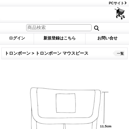
PCサイト
ログイン
新規登録はこちら
お問い合せ
トロンボーン > トロンボーン マウスピース
一覧