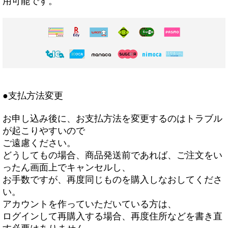
用可能です。
●支払方法変更
お申し込み後に、お支払方法を変更するのはトラブル
が起こりやすいので
ご遠慮ください。
どうしてもの場合、商品発送前であれば、ご注文をい
ったん画面上でキャンセルし、
お手数ですが、再度同じものを購入しなおしてくださ
い。
アカウントを作っていただいている方は、
ログインして再購入する場合、再度住所などを書き直