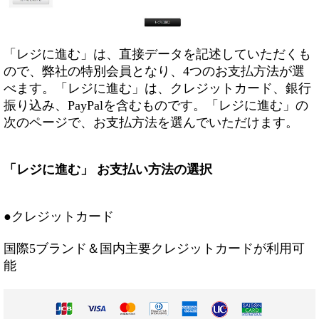
「レジに進む」は、直接データを記述していただくも
ので、弊社の特別会員となり、4つのお支払方法が選
べます。「レジに進む」は、クレジットカード、銀行
振り込み、PayPalを含むものです。「レジに進む」の
次のページで、お支払方法を選んでいただけます。
「レジに進む」 お支払い方法の選択
●クレジットカード
国際5ブランド＆国内主要クレジットカードが利用可
能