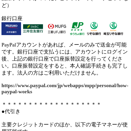
ど）
銀行口座
PayPalアカウントがあれば、メールのみで送金が可能
です。銀行口座で支払うには、アカウントにログイン
後、上記の銀行口座で口座振替設定を行ってくださ
い。口座振替設定をすると、本人確認手続きも完了し
ます。法人の方はご利用いただけません。
https://www.paypal.com/jp/webapps/mpp/personal/how-
paypal-works
＊＊＊＊＊＊＊＊＊＊＊＊＊＊＊＊＊＊＊
●代引き
主要クレジットカードのほか、以下の電子マネーが使