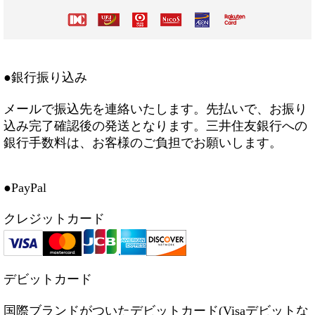
●銀行振り込み
メールで振込先を連絡いたします。先払いで、お振り
込み完了確認後の発送となります。三井住友銀行への
銀行手数料は、お客様のご負担でお願いします。
●PayPal
クレジットカード
デビットカード
国際ブランドがついたデビットカード(Visaデビットな