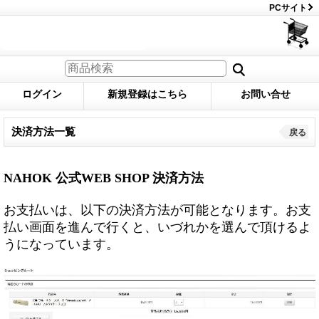
PCサイト
ログイン
新規登録はこちら
お問い合せ
決済方法一覧
戻る
NAHOK 公式WEB SHOP 決済方法
お支払いは、以下の決済方法が可能となります。お支
払い画面を進んで行くと、いづれかを選んで頂けるよ
うになっています。