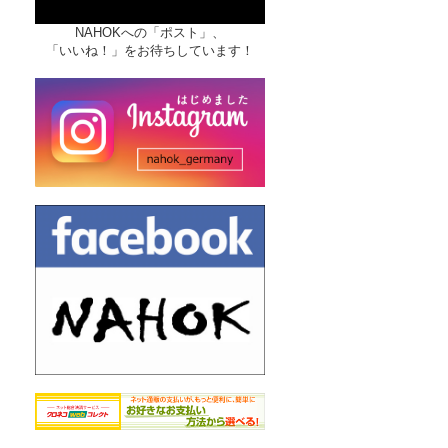
NAHOKへの「ポスト」、
「いいね！」をお待ちしています！