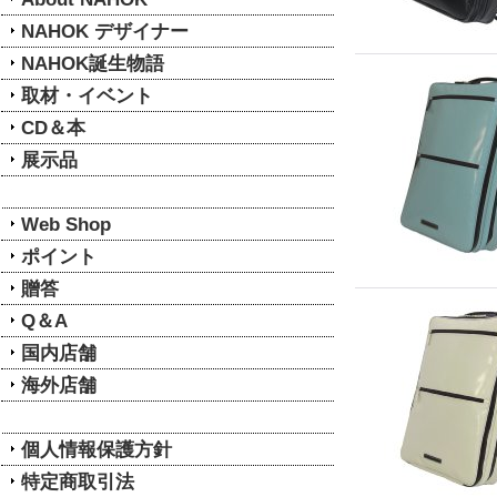
NAHOK デザイナー
NAHOK誕生物語
取材・イベント
CD＆本
展示品
Web Shop
ポイント
贈答
Q＆A
国内店舗
海外店舗
個人情報保護方針
特定商取引法