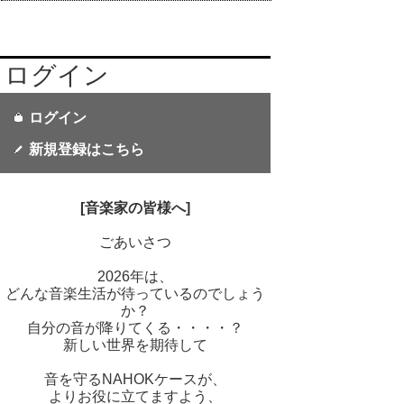
ログイン
ログイン
新規登録はこちら
[音楽家の皆様へ]
ごあいさつ
2026年は、
どんな音楽生活が待っているのでしょう
か？
自分の音が降りてくる・・・・？
新しい世界を期待して
音を守るNAHOKケースが、
よりお役に立てますよう、