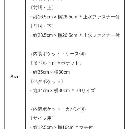
〔前胴・上〕
・縦16.5cm × 横26.5cm ＊止水ファスナー付
〔前胴・下〕
・縦23.5cm × 横26.5cm ＊止水ファスナー付
（内装ポケット・ケース側）
〔吊ベルト付きポケット〕
・縦35cm × 横30cm
Size
〔ペタポケット〕
・縦34cm × 横30cm ＊B4サイズ
（内装ポケット・カバン側）
〔サイフ用〕
・縦12.5cm × 横16cm ＊マチ付