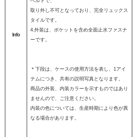
ベルトで、
取り外し不可となっており、完全リュックス
タイルです。
4.外装は、ポケットを含め全面止水ファスナ
Info
ーです。
＊下段は、ケースの使用方法を表し、1アイ
テムにつき、共有の説明写真となります。
商品の外装、内装カラーを示すものではあり
ませんので、ご注意ください。
内装の色については、生産時期により色が異
なる場合があります。