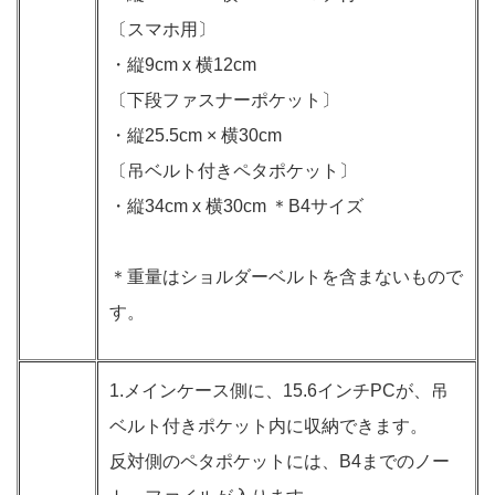
〔スマホ用〕
・縦9cm x 横12cm
〔下段ファスナーポケット〕
・縦25.5cm × 横30cm
〔吊ベルト付きペタポケット〕
・縦34cm x 横30cm ＊B4サイズ
＊重量はショルダーベルトを含まないもので
す。
1.メインケース側に、15.6インチPCが、吊
ベルト付きポケット内に収納できます。
反対側のペタポケットには、B4までのノー