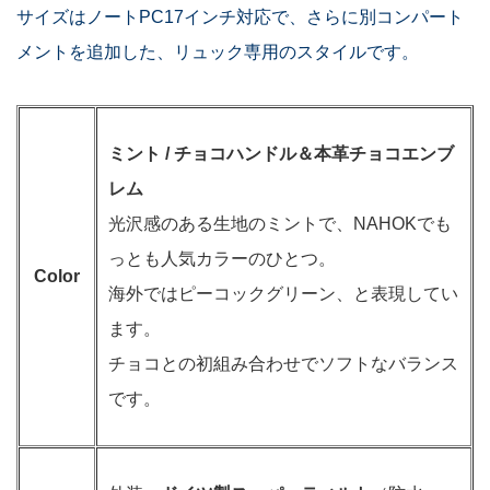
サイズはノートPC17インチ対応で、さらに別コンパート
メントを追加した、リュック専用のスタイルです。
ミント / チョコハンドル＆本革チョコエンブ
レム
光沢感のある生地のミントで、NAHOKでも
っとも人気カラーのひとつ。
Color
海外ではピーコックグリーン、と表現してい
ます。
チョコとの初組み合わせでソフトなバランス
です。