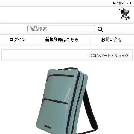
PCサイト
ログイン
新規登録はこちら
お問い合せ
2コンパート・リュック