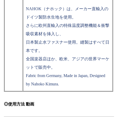
NAHOK（ナホック）は、メーカー直輸入の
ドイツ製防水生地を使用。
さらに欧州直輸入の特殊温度調整機能＆衝撃
吸収素材を挿入し、
日本製止水ファスナー使用。縫製はすべて日
本です。
全国楽器店ほか、欧米、アジアの世界マーケ
ットで販売中。
Fabric from Germany, Made in Japan, Designed
by Nahoko Kimura.
◎使用方法 動画