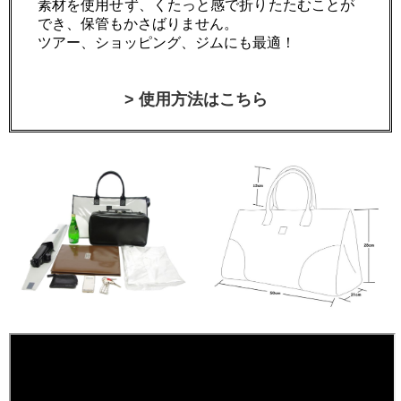
素材を使用せず、くたっと感で折りたたむことが
でき、保管もかさばりません。
ツアー、ショッピング、ジムにも最適！
> 使用方法はこちら