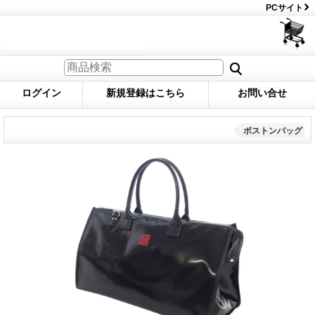
PCサイト
ログイン
新規登録はこちら
お問い合せ
ボストンバッグ