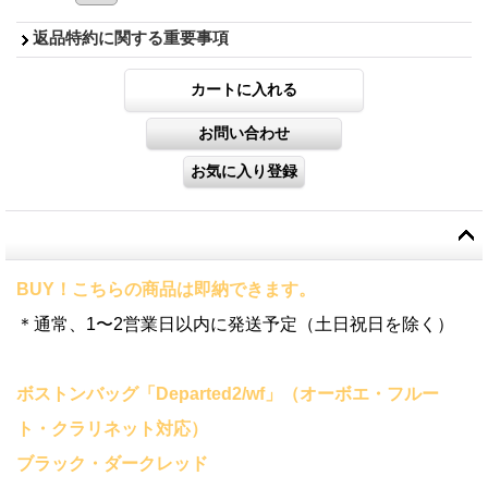
返品特約に関する重要事項
BUY！こちらの商品は即納できます。
＊通常、1〜2営業日以内に発送予定（土日祝日を除く）
ボストンバッグ「Departed2/wf」（オーボエ・フルー
ト・クラリネット対応）
ブラック・ダークレッド