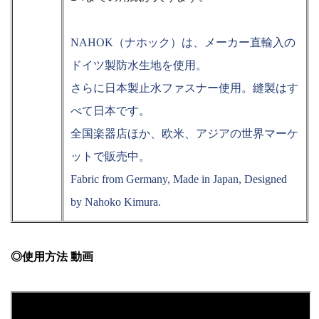
NAHOK（ナホック）は、メーカー直輸入の
ドイツ製防水生地を使用。
さらに日本製止水ファスナー使用。縫製はす
べて日本です。
全国楽器店ほか、欧米、アジアの世界マーケ
ットで販売中。
Fabric from Germany, Made in Japan, Designed
by Nahoko Kimura.
◎使用方法 動画