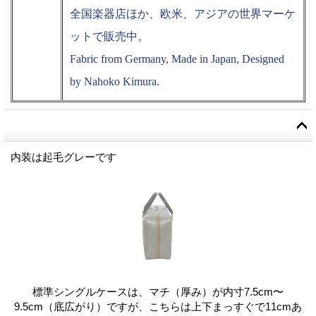
全国楽器店ほか、欧米、アジアの世界マーケ
ットで販売中。
Fabric from Germany, Made in Japan, Designed
by Nahoko Kimura.
内装は起毛グレーです
標準シングルケースは、マチ（厚み）が内寸7.5cm〜
9.5cm（底広がり）ですが、こちらは上下まっすぐで11cmあ