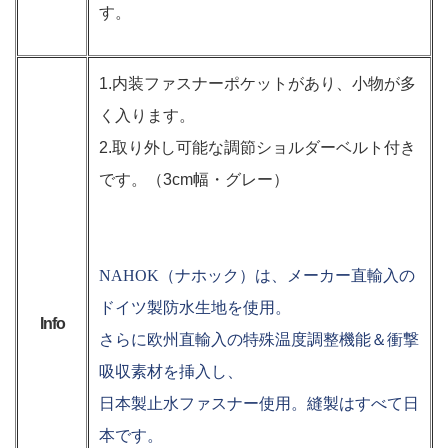
す。
1.内装ファスナーポケットがあり、小物が多
く入ります。
2.取り外し可能な調節ショルダーベルト付き
です。（3cm幅・グレー）
NAHOK（ナホック）は、メーカー直輸入の
ドイツ製防水生地を使用。
Info
さらに欧州直輸入の特殊温度調整機能＆衝撃
吸収素材を挿入し、
日本製止水ファスナー使用。縫製はすべて日
本です。