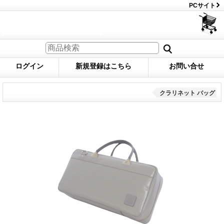
PCサイト
ログイン
新規登録はこちら
お問い合せ
クラリネット バッグ