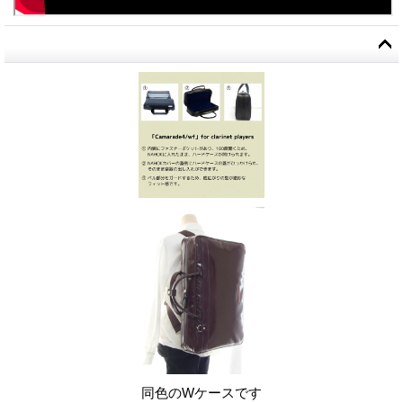
同色のWケースです