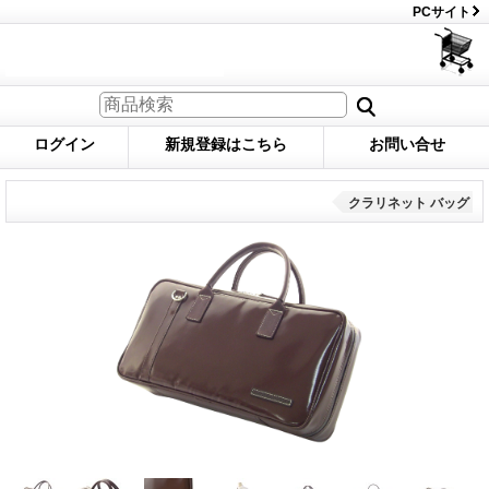
PCサイト
ログイン
新規登録はこちら
お問い合せ
クラリネット バッグ