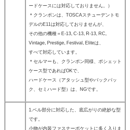
ードケースには対応しておりません。）
＊クランポンは、TOSCAスチューデントモ
デルのE11は対応しておりませんが、
その他の機種＝E-13, C-13, R-13, RC,
Vintage, Prestige, Festival, Eliteは、
すべて対応しています。
＊セルマーも、クランポン同様、ポシェット
ケース型であればOKで、
ハードケース（アタッシュ型やバックパッ
ク、セミハード型）は、NGです。
1.ベル部分に対応した、底広がりの絶妙な型
です。
小物が内装ファスナーポケットに多く入りま