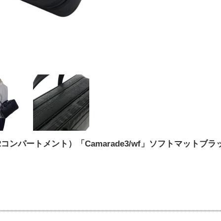
ンパートメント）「Camarade3/wf」ソフトマットブラッ