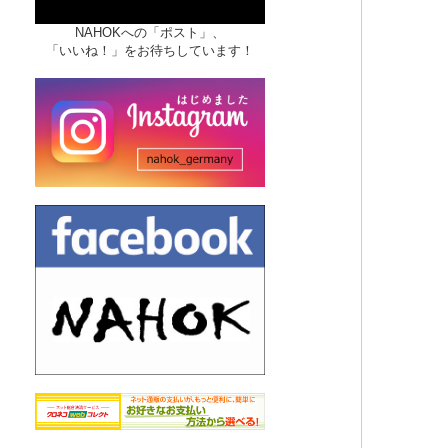
NAHOKへの「ポスト」、
「いいね！」をお待ちしています！