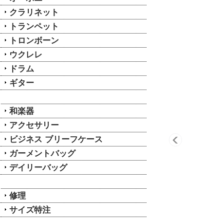
クラリネット
トランペット
トロンボーン
ウクレレ
ドラム
ギター
和楽器
アクセサリー
ビジネス ブリーフケース
ガーメントバッグ
デイリーバッグ
修理
サイズ特注