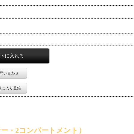
問い合わせ
気に入り登録
ー・2コンパートメント）