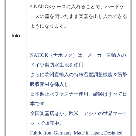
4.NAHOKケースに入れることで、ハードケ
ースの蓋を開いたまま楽器を出し入れできる
ようになります。
Info
NAHOK（ナホック）は、メーカー直輸入の
ドイツ製防水生地を使用。
さらに欧州直輸入の特殊温度調整機能＆衝撃
吸収素材を挿入し、
日本製止水ファスナー使用。縫製はすべて日
本です。
全国楽器店ほか、欧米、アジアの世界マーケ
ットで販売中。
Fabric from Germany, Made in Japan, Designed