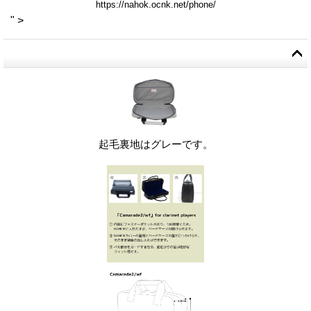
" >
起毛裏地はグレーです。