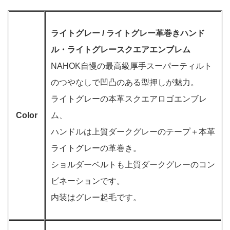
ライトグレー / ライトグレー革巻きハンド
ル・ライトグレースクエアエンブレム
NAHOK自慢の最高級厚手スーパーティルト
のつやなしで凹凸のある型押しが魅力。
ライトグレーの本革スクエアロゴエンブレ
Color
ム、
ハンドルは上質ダークグレーのテープ＋本革
ライトグレーの革巻き。
ショルダーベルトも上質ダークグレーのコン
ビネーションです。
内装はグレー起毛です。