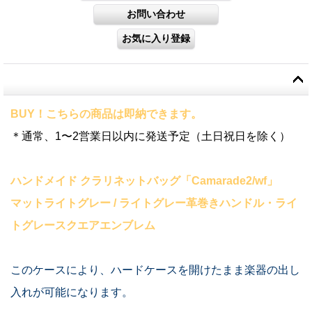
BUY！こちらの商品は即納できます。
＊通常、1〜2営業日以内に発送予定（土日祝日を除く）
ハンドメイド クラリネットバッグ「Camarade2/wf」
マットライトグレー / ライトグレー革巻きハンドル・ライ
トグレースクエアエンブレム
このケースにより、ハードケースを開けたまま楽器の出し
入れが可能になります。