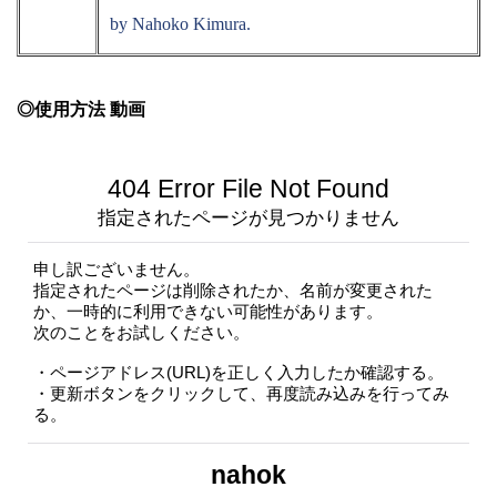
by Nahoko Kimura.
◎使用方法 動画