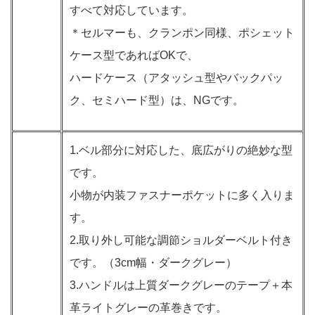
すべて対応しています。
＊セルマーも、クランポン同様、ポシェット
ケース型であればOKで、
ハードケース（アタッシュ型やバックパッ
ク、セミハード型）は、NGです。
1.ベル部分に対応した、底広がりの絶妙な型
です。
小物が内装ファスナーポケットに多く入りま
す。
2.取り外し可能な調節ショルダーベルト付き
です。（3cm幅・ダークグレー）
3.ハンドルは上質ダークグレーのテープ＋本
革ライトグレーの革巻きです。