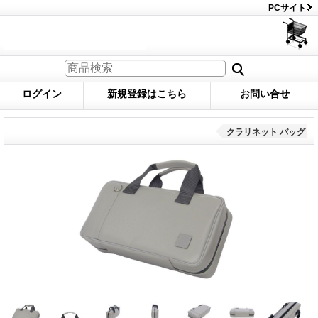
PCサイト
ログイン
新規登録はこちら
お問い合せ
クラリネット バッグ