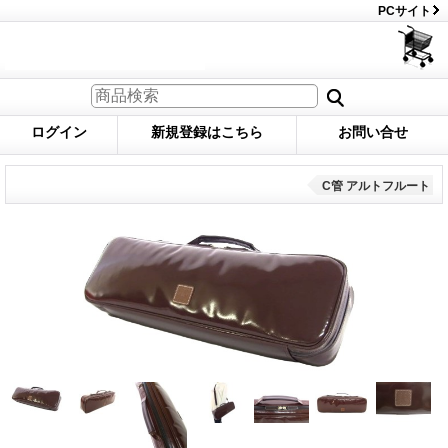
PCサイト
ログイン
新規登録はこちら
お問い合せ
C管 アルトフルート