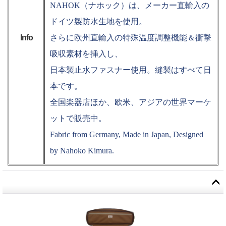
NAHOK（ナホック）は、メーカー直輸入の
ドイツ製防水生地を使用。
Info
さらに欧州直輸入の特殊温度調整機能＆衝撃
吸収素材を挿入し、
日本製止水ファスナー使用。縫製はすべて日
本です。
全国楽器店ほか、欧米、アジアの世界マーケ
ットで販売中。
Fabric from Germany, Made in Japan, Designed
by Nahoko Kimura.