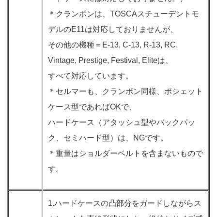
＊クランポンは、TOSCAスチューデントモ
デルのE11は対応しておりませんが、
その他の機種＝E-13, C-13, R-13, RC,
Vintage, Prestige, Festival, Eliteは、
すべて対応しています。
＊セルマーも、クランポン同様、ポシェット
ケース型であればOKで、
ハードケース（アタッシュ型やバックパッ
ク、セミハード型）は、NGです。
＊重量はショルダーベルトを含まないもので
す。
1.ハードケースの凸部分をガードしながらス