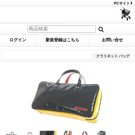
PCサイト
ログイン
新規登録はこちら
お問い合せ
クラリネット バッグ