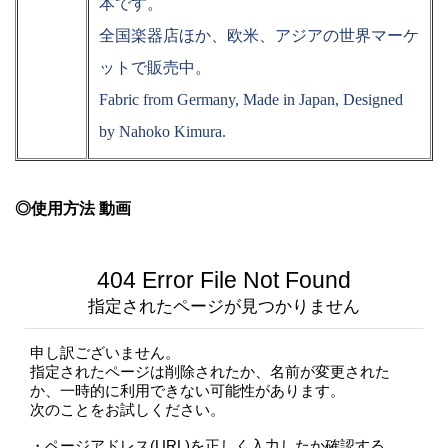
本です。
全国楽器店ほか、欧米、アジアの世界マーケ
ットで販売中。
Fabric from Germany, Made in Japan, Designed
by Nahoko Kimura.
◎使用方法 動画