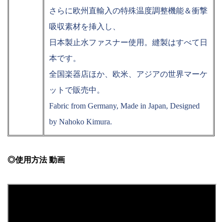
さらに欧州直輸入の特殊温度調整機能＆衝撃
吸収素材を挿入し、
日本製止水ファスナー使用。縫製はすべて日
本です。
全国楽器店ほか、欧米、アジアの世界マーケ
ットで販売中。
Fabric from Germany, Made in Japan, Designed
by Nahoko Kimura.
◎使用方法 動画