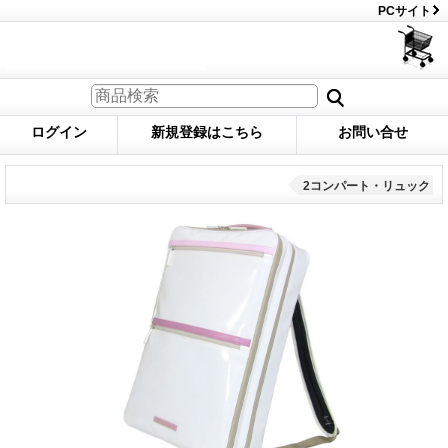
PCサイト
ログイン
新規登録はこちら
お問い合せ
2コンパート・リュック