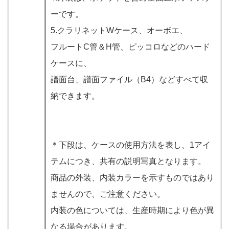
ーです。
5.クラリネットWケース、オーボエ、
フルートC管＆H管、ピッコロなどのハード
ケースに、
譜面台、譜面ファイル（B4）などすべて収
納できます。
＊下段は、ケースの使用方法を表し、1アイ
テムにつき、共有の説明写真となります。
商品の外装、内装カラーを示すものではあり
ませんので、ご注意ください。
内装の色については、生産時期により色が異
なる場合があります。