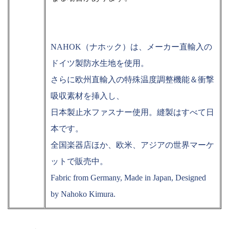
NAHOK（ナホック）は、メーカー直輸入の
ドイツ製防水生地を使用。
さらに欧州直輸入の特殊温度調整機能＆衝撃
吸収素材を挿入し、
日本製止水ファスナー使用。縫製はすべて日
本です。
全国楽器店ほか、欧米、アジアの世界マーケ
ットで販売中。
Fabric from Germany, Made in Japan, Designed
by Nahoko Kimura.