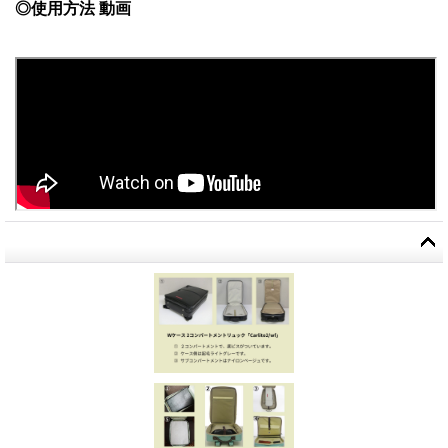
◎使用方法 動画