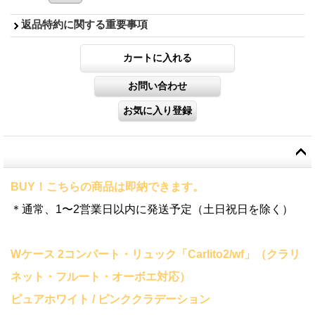
返品特約に関する重要事項
BUY！こちらの商品は即納できます。
＊通常、1〜2営業日以内に発送予定（土日祝日を除く）
Wケース 2コンパート・リュック「Carlito2/wf」（クラリ
ネット・フルート・オーボエ対応）
ピュアホワイト / ピンククラデーション