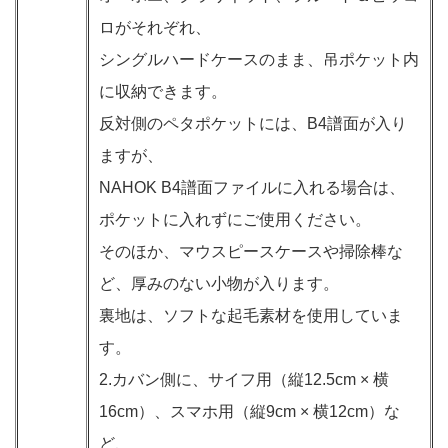
ロがそれぞれ、
シングルハードケースのまま、吊ポケット内
に収納できます。
反対側のペタポケットには、B4譜面が入り
ますが、
NAHOK B4譜面ファイルに入れる場合は、
ポケットに入れずにご使用ください。
そのほか、マウスピースケースや掃除棒な
ど、厚みのない小物が入ります。
裏地は、ソフトな起毛素材を使用していま
す。
2.カバン側に、サイフ用（縦12.5cm × 横
16cm）、スマホ用（縦9cm × 横12cm）な
ど、