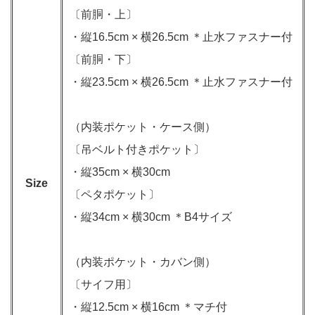
〔前胴・上〕
・縦16.5cm × 横26.5cm ＊止水ファスナー付
〔前胴・下〕
・縦23.5cm × 横26.5cm ＊止水ファスナー付
（内装ポケット・ケース側）
〔吊ベルト付きポケット〕
・縦35cm × 横30cm
Size
〔ペタポケット〕
・縦34cm × 横30cm ＊B4サイズ
（内装ポケット・カバン側）
〔サイフ用〕
・縦12.5cm × 横16cm ＊マチ付