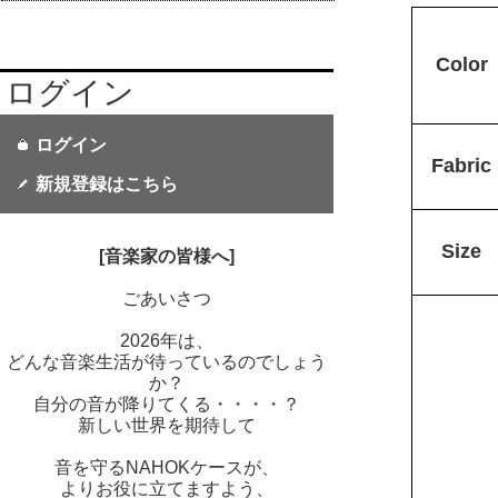
Color
ログイン
ログイン
Fabric
新規登録はこちら
Size
[音楽家の皆様へ]
ごあいさつ
2026年は、
どんな音楽生活が待っているのでしょう
か？
自分の音が降りてくる・・・・？
新しい世界を期待して
音を守るNAHOKケースが、
よりお役に立てますよう、