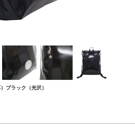
対応）ブラック（光沢）