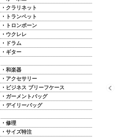
クラリネット
トランペット
トロンボーン
ウクレレ
ドラム
ギター
和楽器
アクセサリー
ビジネス ブリーフケース
ガーメントバッグ
デイリーバッグ
修理
サイズ特注