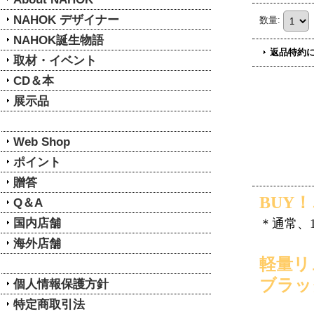
NAHOK デザイナー
数量
:
NAHOK誕生物語
返品特約
取材・イベント
CD＆本
展示品
Web Shop
ポイント
贈答
BUY
Q＆A
国内店舗
＊通常、
海外店舗
軽量リ
ブラッ
個人情報保護方針
特定商取引法