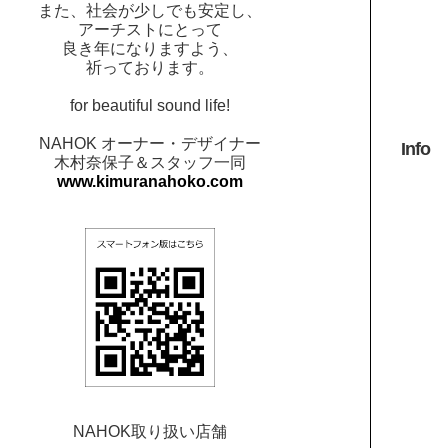
また、社会が少しでも安定し、
アーチストにとって
良き年になりますよう、
祈っております。
for beautiful sound life!
NAHOK オーナー・デザイナー
Info
木村奈保子＆スタッフ一同
www.kimuranahoko.com
NAHOK取り扱い店舗