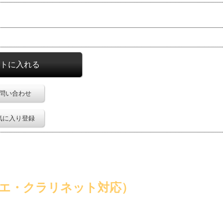
問い合わせ
気に入り登録
エ・クラリネット対応）