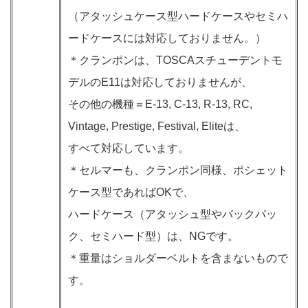
（アタッシュケース型ハードケースやセミハ
ードケースには対応しておりません。）
＊クランポンは、TOSCAスチューデントモ
デルのE11は対応しておりませんが、
その他の機種＝E-13, C-13, R-13, RC,
Vintage, Prestige, Festival, Eliteは、
すべて対応しています。
＊セルマーも、クランポン同様、ポシェット
ケース型であればOKで、
ハードケース（アタッシュ型やバックパッ
ク、セミハード型）は、NGです。
＊重量はショルダーベルトを含まないもので
す。