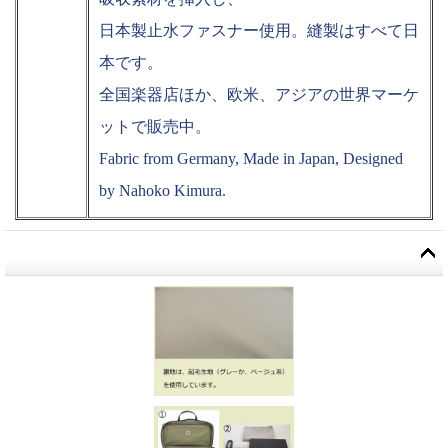
日本製止水ファスナー使用。縫製はすべて日
本です。
全国楽器店ほか、欧米、アジアの世界マーケ
ットで販売中。
Fabric from Germany, Made in Japan, Designed
by Nahoko Kimura.