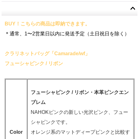
BUY！こちらの商品は即納できます。
＊通常、1〜2営業日以内に発送予定（土日祝日を除く）
クラリネットバッグ「Camarade/wf」
フューシャピンク / リボン
フューシャピンク / リボン・本革ピンクエン
ブレム
NAHOKピンクの新しい光沢ピンク、フュー
シャピンクです。
Color
オレンジ系のマットディープピンクと比較す