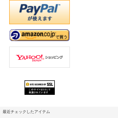
最近チェックしたアイテム