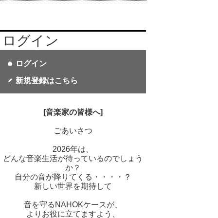
ログイン
ログイン
新規登録はこちら
[音楽家の皆様へ]
ごあいさつ
2026年は、
どんな音楽生活が待っているのでしょう
か？
自分の音が降りてくる・・・・？
新しい世界を期待して
音を守るNAHOKケースが、
よりお役に立てますよう、