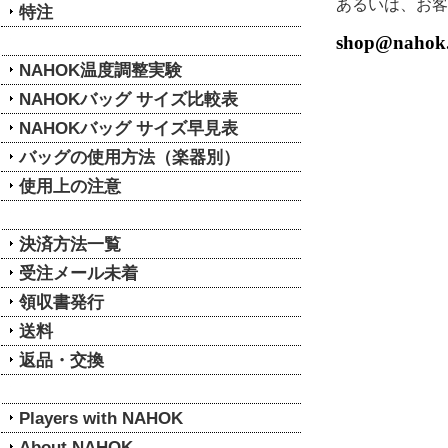
あるいは、お客
特注
shop@nahok
NAHOK温度調整実験
NAHOKバッグ サイズ比較表
NAHOKバッグ サイズ早見表
バッグの使用方法（楽器別）
使用上の注意
決済方法一覧
受注メール未着
領収書発行
送料
返品・交換
Players with NAHOK
About NAHOK