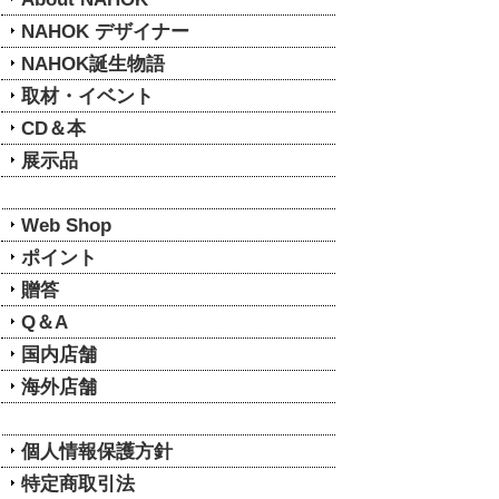
NAHOK デザイナー
NAHOK誕生物語
取材・イベント
CD＆本
展示品
Web Shop
ポイント
贈答
Q＆A
国内店舗
海外店舗
個人情報保護方針
特定商取引法