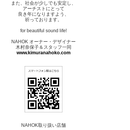
また、社会が少しでも安定し、
アーチストにとって
良き年になりますよう、
祈っております。
for beautiful sound life!
NAHOK オーナー・デザイナー
木村奈保子＆スタッフ一同
www.kimuranahoko.com
NAHOK取り扱い店舗