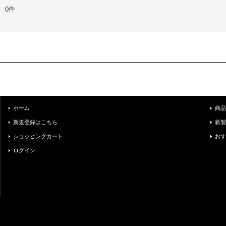
0件
ホーム
商品
新規登録はこちら
新製
ショッピングカート
おす
ログイン