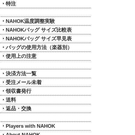
特注
NAHOK温度調整実験
NAHOKバッグ サイズ比較表
NAHOKバッグ サイズ早見表
バッグの使用方法（楽器別）
使用上の注意
決済方法一覧
受注メール未着
領収書発行
送料
返品・交換
Players with NAHOK
About NAHOK