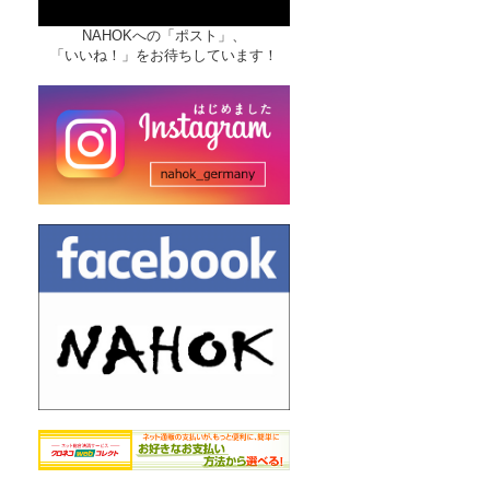
NAHOKへの「ポスト」、
「いいね！」をお待ちしています！