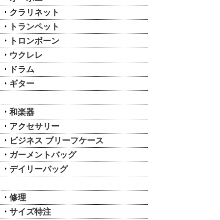
クラリネット
トランペット
トロンボーン
ウクレレ
ドラム
ギター
和楽器
アクセサリー
ビジネス ブリーフケース
ガーメントバッグ
デイリーバッグ
修理
サイズ特注