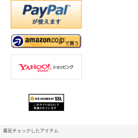
最近チェックしたアイテム