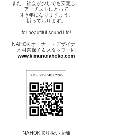
また、社会が少しでも安定し、
アーチストにとって
良き年になりますよう、
祈っております。
for beautiful sound life!
NAHOK オーナー・デザイナー
木村奈保子＆スタッフ一同
www.kimuranahoko.com
NAHOK取り扱い店舗