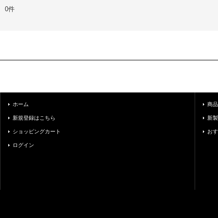
0件
ホーム
商品
新規登録はこちら
新製
ショッピングカート
おす
ログイン