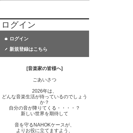
ログイン
ログイン
新規登録はこちら
[音楽家の皆様へ]
ごあいさつ
2026年は、
どんな音楽生活が待っているのでしょう
か？
自分の音が降りてくる・・・・？
新しい世界を期待して
音を守るNAHOKケースが、
よりお役に立てますよう、