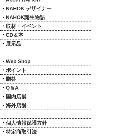
NAHOK デザイナー
NAHOK誕生物語
取材・イベント
CD＆本
展示品
Web Shop
ポイント
贈答
Q＆A
国内店舗
海外店舗
個人情報保護方針
特定商取引法